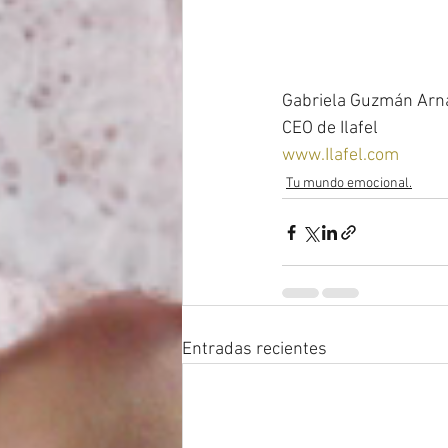
Gabriela Guzmán Arn
CEO de Ilafel 
www.Ilafel.com
Tu mundo emocional.
Entradas recientes