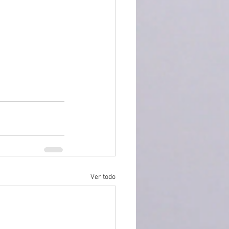
Ver todo