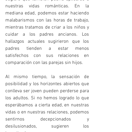
nuestras vidas románticas. En la 
mediana edad, podemos estar haciendo 
malabarismos con las horas de trabajo, 
mientras tratamos de criar a los niños y 
cuidar a los padres ancianos. Los 
hallazgos actuales sugirieron que los 
padres tienden a estar menos 
satisfechos con sus relaciones en 
comparación con las parejas sin hijos.
Al mismo tiempo, la sensación de 
posibilidad y los horizontes abiertos que 
conlleva ser joven pueden perderse para 
los adultos. Si no hemos logrado lo que 
esperábamos a cierta edad, en nuestras 
vidas o en nuestras relaciones, podemos 
sentirnos decepcionados y 
desilusionados, sugieren los 