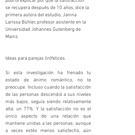
podría explicar por qué la satisfacción 
se recupera después de 10 años, dice la 
primera autora del estudio, Janina 
Larissa Bühler, profesor asistente en la 
Universidad Johannes Gutenberg de 
Mainz.
Ideas para parejas (in)felices.
Si esta investigación ha frenado tu 
estado de ánimo romántico, no te 
preocupe. Incluso cuando la satisfacción 
de las personas descendió a sus niveles 
más bajos, seguía siendo relativamente 
alta: un 77%. Y la satisfacción no es el 
único aspecto de una relación que 
mantiene unidas a las personas; aunque 
a veces estés menos satisfecho, aún 