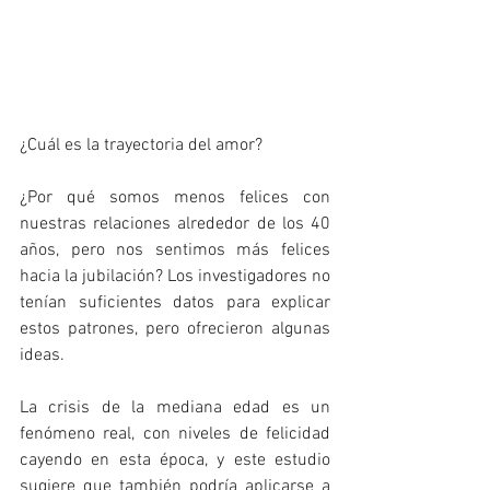
¿Cuál es la trayectoria del amor?
¿Por qué somos menos felices con 
nuestras relaciones alrededor de los 40 
años, pero nos sentimos más felices 
hacia la jubilación? Los investigadores no 
tenían suficientes datos para explicar 
estos patrones, pero ofrecieron algunas 
ideas.
La crisis de la mediana edad es un 
fenómeno real, con niveles de felicidad 
cayendo en esta época, y este estudio 
sugiere que también podría aplicarse a 