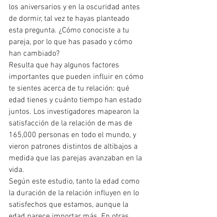
los aniversarios y en la oscuridad antes 
de dormir, tal vez te hayas planteado 
esta pregunta. ¿Cómo conociste a tu 
pareja, por lo que has pasado y cómo 
han cambiado? 
Resulta que hay algunos factores 
importantes que pueden influir en cómo 
te sientes acerca de tu relación: qué 
edad tienes y cuánto tiempo han estado 
juntos. Los investigadores mapearon la 
satisfacción de la relación de mas de 
165,000 personas en todo el mundo, y 
vieron patrones distintos de altibajos a 
medida que las parejas avanzaban en la 
vida. 
Según este estudio, tanto la edad como 
la duración de la relación influyen en lo 
satisfechos que estamos, aunque la 
edad parece importar más. En otras 