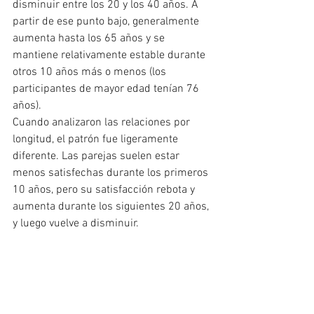
disminuir entre los 20 y los 40 años. A 
partir de ese punto bajo, generalmente 
aumenta hasta los 65 años y se 
mantiene relativamente estable durante 
otros 10 años más o menos (los 
participantes de mayor edad tenían 76 
años). 
Cuando analizaron las relaciones por 
longitud, el patrón fue ligeramente 
diferente. Las parejas suelen estar 
menos satisfechas durante los primeros 
10 años, pero su satisfacción rebota y 
aumenta durante los siguientes 20 años, 
y luego vuelve a disminuir.