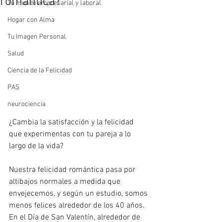
romántica?
Tu mundo empresarial y laboral
Hogar con Alma
Tu Imagen Personal
Salud
Ciencia de la Felicidad
PAS
neurociencia
¿Cambia la satisfacción y la felicidad 
que experimentas con tu pareja a lo 
largo de la vida? 
Nuestra felicidad romántica pasa por 
altibajos normales a medida que 
envejecemos, y según un estudio, somos 
menos felices alrededor de los 40 años. 
En el Día de San Valentín, alrededor de 