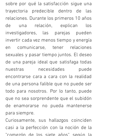
sobre por qué la satisfacción sigue una 
trayectoria predecible dentro de las 
relaciones. Durante los primeros 10 años 
de una relación, explican los 
investigadores, las parejas pueden 
invertir cada vez menos tiempo y energía 
en comunicarse, tener relaciones 
sexuales y pasar tiempo juntos. El deseo 
de una pareja ideal que satisfaga todas 
nuestras necesidades puede 
encontrarse cara a cara con la realidad 
de una persona falible que no puede ser 
todo para nosotros. Por lo tanto, puede 
que no sea sorprendente que el subidón 
de enamorarse no pueda mantenerse 
para siempre.
Curiosamente, sus hallazgos coinciden 
casi a la perfección con la noción de la 
"comezón de los siete años", según la 