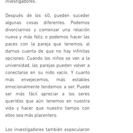
investigadores.
Después de los 40, pueden suceder 
algunas cosas diferentes. Podemos 
divorciarnos y comenzar una relación 
nueva y más feliz, o podemos hacer las 
paces con la pareja que tenemos, al 
darnos cuenta de que no hay infinitas 
opciones. Cuando los niños se van a la 
universidad, las parejas pueden volver a 
conectarse en su nido vacío. Y cuanto 
más envejecemos, más estables 
emocionalmente tendemos a ser. Puede 
ser más fácil apreciar a los seres 
queridos que aún tenemos en nuestra 
vida y hacer que nuestro tiempo con 
ellos sea más placentero.
Los investigadores también especularon 