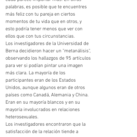
palabras, es posible que te encuentres 
más feliz con tu pareja en ciertos 
momentos de tu vida que en otros, y 
esto podría tener menos que ver con 
ellos que con tus circunstancias. 
Los investigadores de la Universidad de 
Berna decidieron hacer un "metanálisis", 
observando los hallazgos de 95 artículos 
para ver si podían pintar una imagen 
más clara. La mayoría de los 
participantes eran de los Estados 
Unidos, aunque algunos eran de otros 
países como Canadá, Alemania y China. 
Eran en su mayoría blancos y en su 
mayoría involucrados en relaciones 
heterosexuales.
Los investigadores encontraron que la 
satisfacción de la relación tiende a 