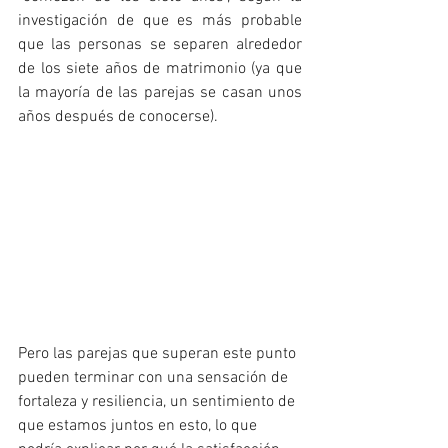
investigación de que es más probable 
que las personas se separen alrededor 
de los siete años de matrimonio (ya que 
la mayoría de las parejas se casan unos 
años después de conocerse).
Pero las parejas que superan este punto 
pueden terminar con una sensación de 
fortaleza y resiliencia, un sentimiento de 
que estamos juntos en esto, lo que 