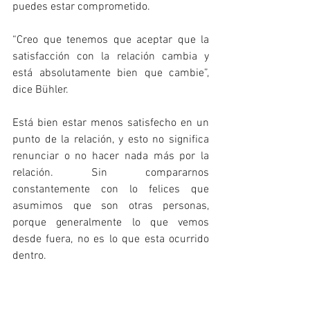
puedes estar comprometido.
“Creo que tenemos que aceptar que la 
satisfacción con la relación cambia y 
está absolutamente bien que cambie”, 
dice Bühler. 
Está bien estar menos satisfecho en un 
punto de la relación, y esto no significa 
renunciar o no hacer nada más por la 
relación. Sin compararnos 
constantemente con lo felices que 
asumimos que son otras personas, 
porque generalmente lo que vemos 
desde fuera, no es lo que esta ocurrido 
dentro.