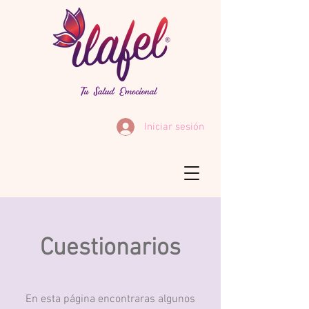
Iniciar sesión
Cuestionarios
En esta página encontraras algunos