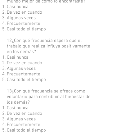
mundo mejor de como lo encontraste?
Casi nunca
De vez en cuando
Algunas veces
Frecuentemente
Casi todo el tiempo
12¿Con qué frecuencia espera que el
trabajo que realiza influya positivamente
en los demás?
Casi nunca
De vez en cuando
Algunas veces
Frecuentemente
Casi todo el tiempo
13¿Con qué frecuencia se ofrece como
voluntario para contribuir al bienestar de
los demás?
Casi nunca
De vez en cuando
Algunas veces
Frecuentemente
Casi todo el tiempo