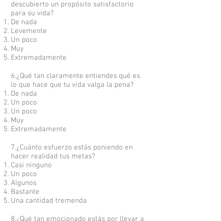
descubierto un propósito satisfactorio
para su vida?
De nada
Levemente
Un poco
Muy
Extremadamente
6.¿Qué tan claramente entiendes qué es
lo que hace que tu vida valga la pena?
De nada
Un poco
Un poco
Muy
Extremadamente
7.¿Cuánto esfuerzo estás poniendo en
hacer realidad tus metas?
Casi ninguno
Un poco
Algunos
Bastante
Una cantidad tremenda
8.¿Qué tan emocionado estás por llevar a