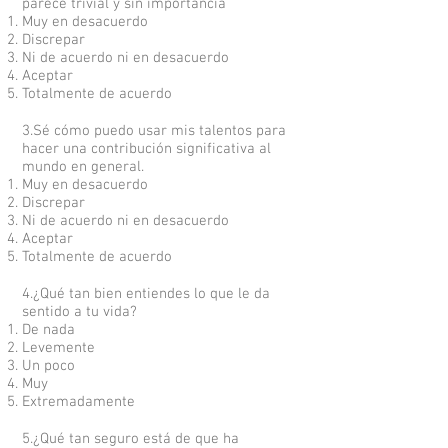
parece trivial y sin importancia
Muy en desacuerdo
Discrepar
Ni de acuerdo ni en desacuerdo
Aceptar
Totalmente de acuerdo
3.Sé cómo puedo usar mis talentos para
hacer una contribución significativa al
mundo en general.
Muy en desacuerdo
Discrepar
Ni de acuerdo ni en desacuerdo
Aceptar
Totalmente de acuerdo
4.¿Qué tan bien entiendes lo que le da
sentido a tu vida?
De nada
Levemente
Un poco
Muy
Extremadamente
5.¿Qué tan seguro está de que ha