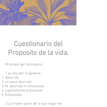
Cuestionario del
Proposito de la vida.
Principio del formulario
1.yo soy por lo general
Aburrido
un poco aburrido
Ni aburrido ni entusiasta
Ligeramente entusiasta
Entusiasta
2.La mayor parte de lo que hago me