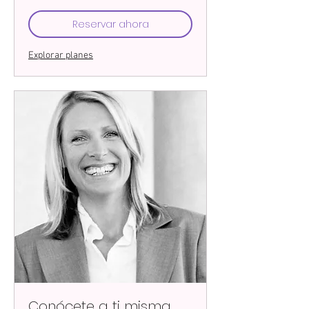
Reservar ahora
Explorar planes
Conócete a ti misma.