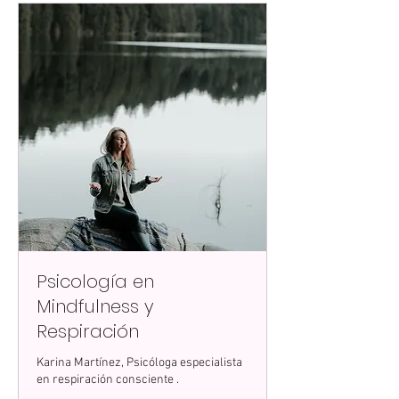
Psicología en
Mindfulness y
Respiración
Karina Martínez, Psicóloga especialista
en respiración consciente .