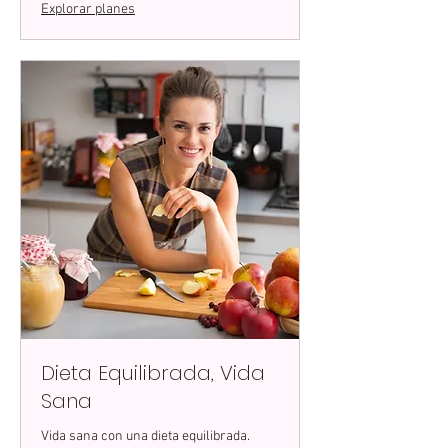
Explorar planes
Dieta Equilibrada, Vida
Sana
Vida sana con una dieta equilibrada.