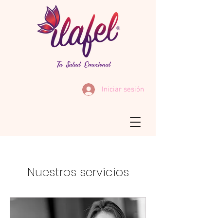
Iniciar sesión
Nuestros servicios