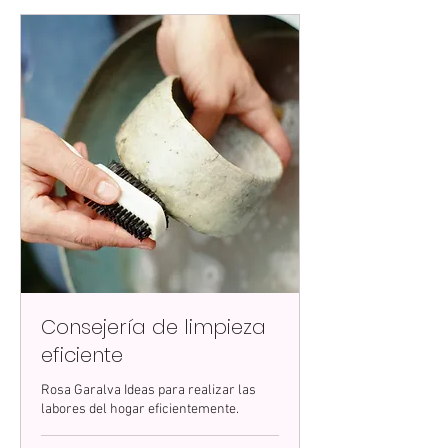
Consejería de limpieza
eficiente
Rosa Garalva Ideas para realizar las
labores del hogar eficientemente.