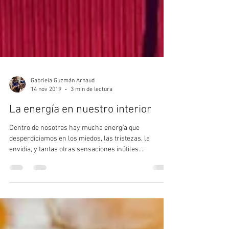
Gabriela Guzmán Arnaud
14 nov 2019
3 min de lectura
La energía en nuestro interior
Dentro de nosotras hay mucha energía que
desperdiciamos en los miedos, las tristezas, la
envidia, y tantas otras sensaciones inútiles....