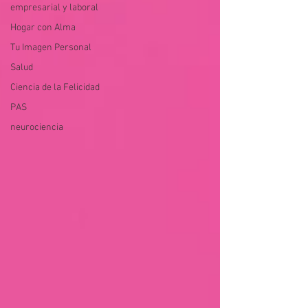
empresarial y laboral
Hogar con Alma
Tu Imagen Personal
Salud
Ciencia de la Felicidad
PAS
neurociencia