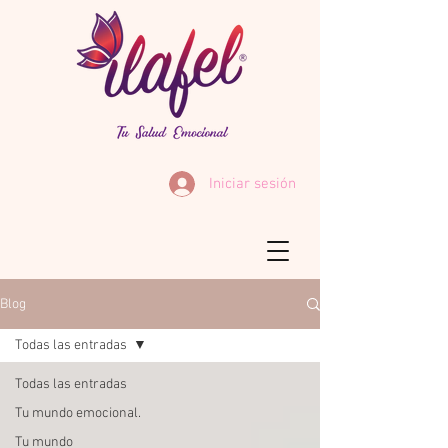
Iniciar sesión
Blog
Todas las entradas
Todas las entradas
Tu mundo emocional.
Tu mundo