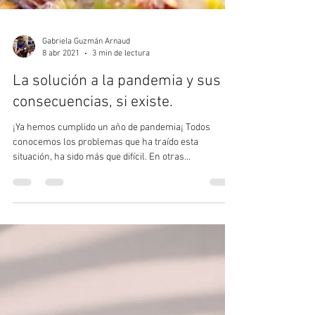
Gabriela Guzmán Arnaud
8 abr 2021
3 min de lectura
La solución a la pandemia y sus
consecuencias, si existe.
¡Ya hemos cumplido un año de pandemia¡ Todos
conocemos los problemas que ha traído esta
situación, ha sido más que difícil. En otras...